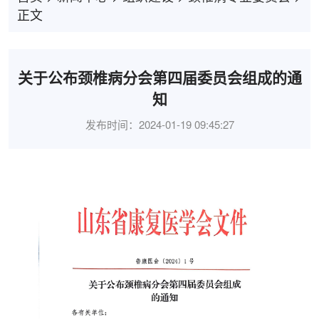
正文
关于公布颈椎病分会第四届委员会组成的通
知
发布时间：2024-01-19 09:45:27