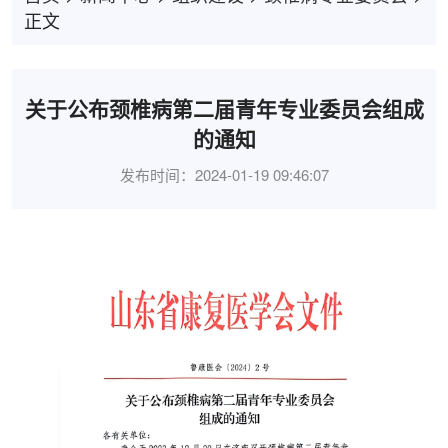
正文
关于公布颈椎病第二届青年专业委员会组成
的通知
发布时间：2024-01-19 09:46:07