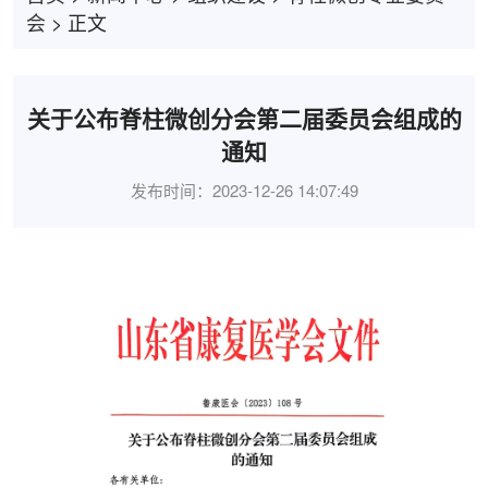
会
>
正文
关于公布脊柱微创分会第二届委员会组成的
通知
发布时间：2023-12-26 14:07:49