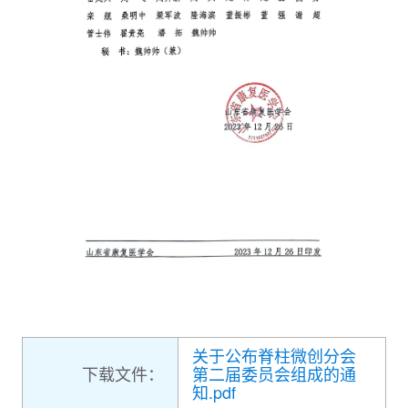
关于公布脊柱微创分会
下载文件：
第二届委员会组成的通
知.pdf