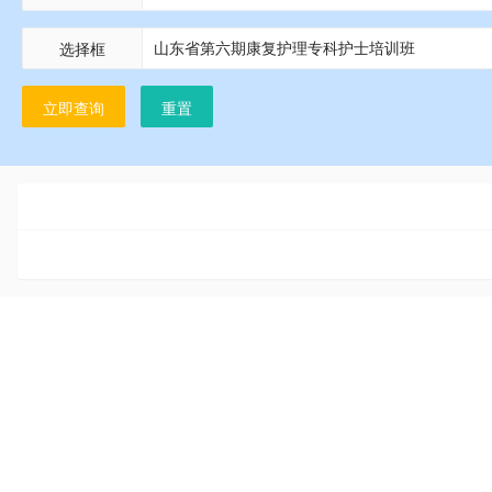
选择框
立即查询
重置