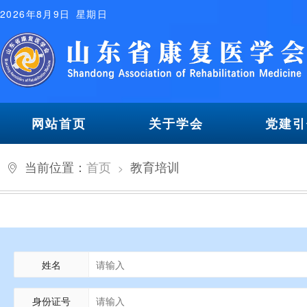
2026年8月9日 星期日
网站首页
关于学会
党建引
当前位置：
首页
教育培训
>
姓名
身份证号