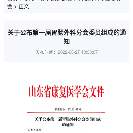
会
>
正文
关于公布第一届胃肠外科分会委员组成的通
知
发布时间：2022-08-27 13:38:07