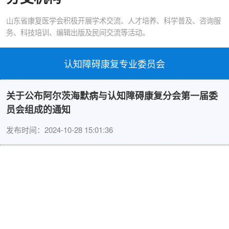
山东省康复医学会积极开展学术交流、人才培养、科学普及、咨询服
务、科技培训、编辑出版及民间交流等活动。
认知障碍康复专业委员会
关于公布阿尔茨海默病与认知障碍康复分会第一届委
员会组成的通知
发布时间：2024-10-28 15:01:36