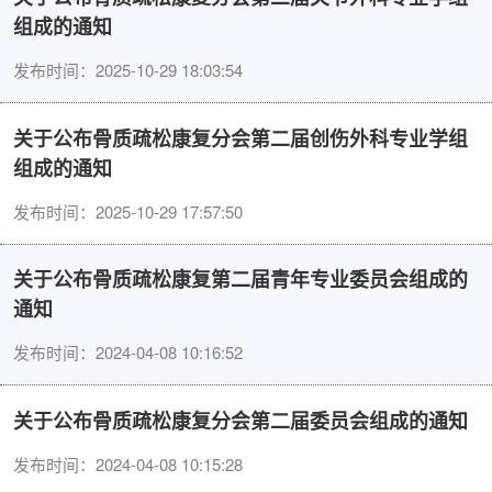
组成的通知
发布时间：2025-10-29 18:03:54
关于公布骨质疏松康复分会第二届创伤外科专业学组
组成的通知
发布时间：2025-10-29 17:57:50
关于公布骨质疏松康复第二届青年专业委员会组成的
通知
发布时间：2024-04-08 10:16:52
关于公布骨质疏松康复分会第二届委员会组成的通知
发布时间：2024-04-08 10:15:28