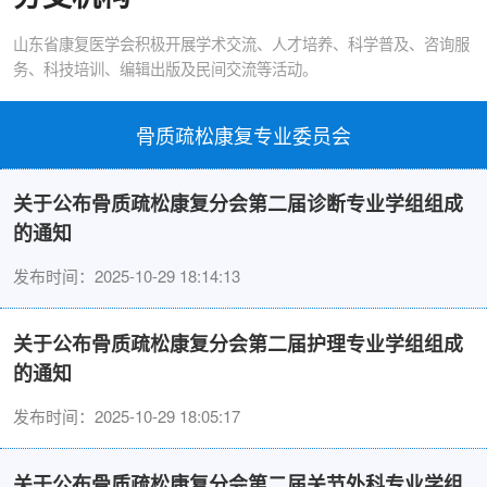
山东省康复医学会积极开展学术交流、人才培养、科学普及、咨询服
务、科技培训、编辑出版及民间交流等活动。
骨质疏松康复专业委员会
关于公布骨质疏松康复分会第二届诊断专业学组组成
的通知
发布时间：2025-10-29 18:14:13
关于公布骨质疏松康复分会第二届护理专业学组组成
的通知
发布时间：2025-10-29 18:05:17
关于公布骨质疏松康复分会第二届关节外科专业学组