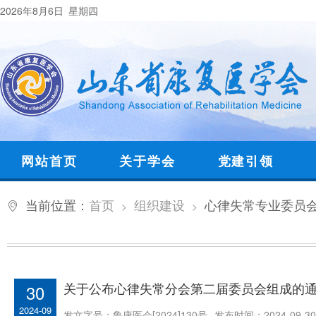
2026年8月6日 星期四
网站首页
关于学会
党建引领
当前位置：
首页
组织建设
心律失常专业委员
>
>
关于公布心律失常分会第二届委员会组成的
30
2024-09
发文字号：鲁康医会[2024]130号
发布时间：2024-09-30 