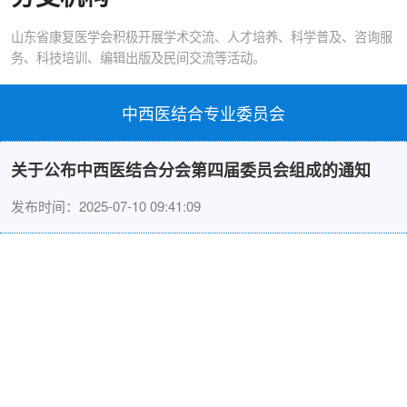
山东省康复医学会积极开展学术交流、人才培养、科学普及、咨询服
务、科技培训、编辑出版及民间交流等活动。
中西医结合专业委员会
关于公布中西医结合分会第四届委员会组成的通知
发布时间：2025-07-10 09:41:09