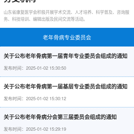
山东省康复医学会积极开展学术交流、人才培养、科学普及、咨询服
务、科技培训、编辑出版及民间交流等活动。
老年骨病专业委员会
关于公布老年骨病第一届青年专业委员会组成的通知
发布时间：2025-01-02 15:30:50
关于公布老年骨病第一届基层专业委员会组成的通知
发布时间：2025-01-02 15:30:12
关于公布老年骨病分会第三届委员会组成的通知
发布时间：2025-01-02 15:29:19