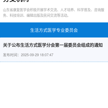
山东省康复医学会积极开展学术交流、人才培养、科学普及、咨询服
务、科技培训、编辑出版及民间交流等活动。
生活方式医学专业委员会
关于公布生活方式医学分会第一届委员会组成的通知
发布时间：2025-09-29 18:07:47